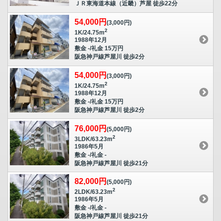
ＪＲ東海道本線（近畿）芦屋 徒歩22分
54,000円
(3,000円)
2
1K/24.75m
1988年12月
敷金 -/礼金 15万円
阪急神戸線芦屋川 徒歩2分
54,000円
(3,000円)
2
1K/24.75m
1988年12月
敷金 -/礼金 15万円
阪急神戸線芦屋川 徒歩2分
76,000円
(5,000円)
2
3LDK/63.23m
1986年5月
敷金 -/礼金 -
阪急神戸線芦屋川 徒歩21分
82,000円
(5,000円)
2
2LDK/63.23m
1986年5月
敷金 -/礼金 -
阪急神戸線芦屋川 徒歩21分