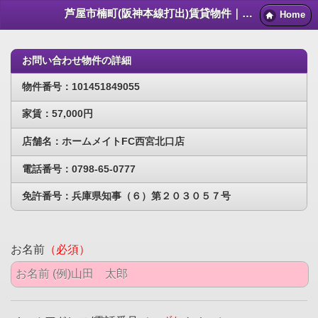
芦屋市楠町(阪神本線打出)賃貸物件｜芦屋賃貸マンション情報NET
Home
お問い合わせ物件の詳細
物件番号：101451849055
家賃：57,000円
店舗名：ホームメイトFC西宮北口店
電話番号：0798-65-0777
免許番号：兵庫県知事（６）第２０３０５７号
お名前
（必須）