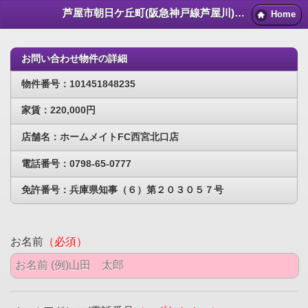
芦屋市朝日ケ丘町(阪急神戸線芦屋川)賃貸物件｜芦屋賃貸マンション情報NET
Home
お問い合わせ物件の詳細
物件番号：101451848235
家賃：220,000円
店舗名：ホームメイトFC西宮北口店
電話番号：0798-65-0777
免許番号：兵庫県知事（６）第２０３０５７号
お名前
（必須）