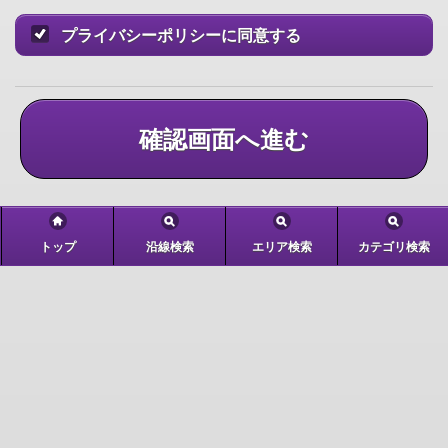
プライバシーポリシーに同意する
確認画面へ進む
トップ
沿線検索
エリア検索
カテゴリ検索