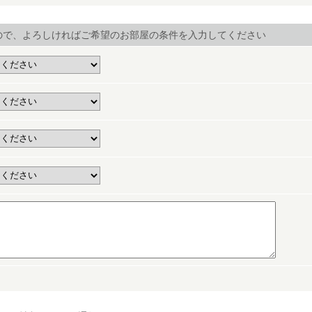
ので、よろしければご希望のお部屋の条件を入力してください