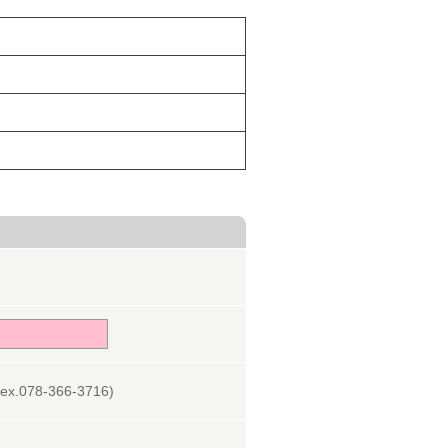
078-366-3716)